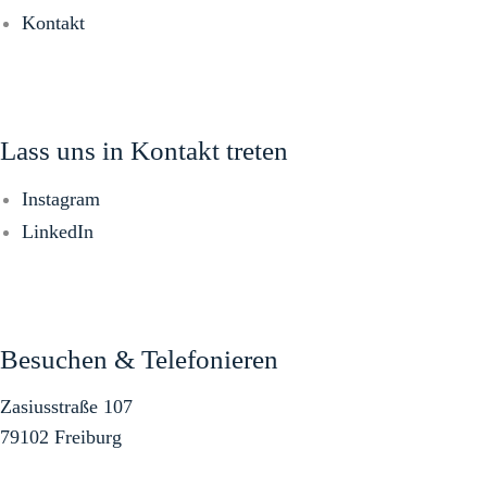
Kontakt
Lass uns in Kontakt treten
Instagram
LinkedIn
Besuchen & Telefonieren
Zasiusstraße 107
79102 Freiburg