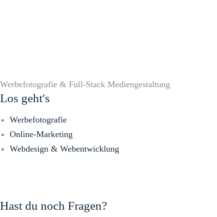
Werbefotografie & Full-Stack Mediengestaltung
Los geht's
Werbefotografie
Online-Marketing
Webdesign & Webentwicklung
Hast du noch Fragen?