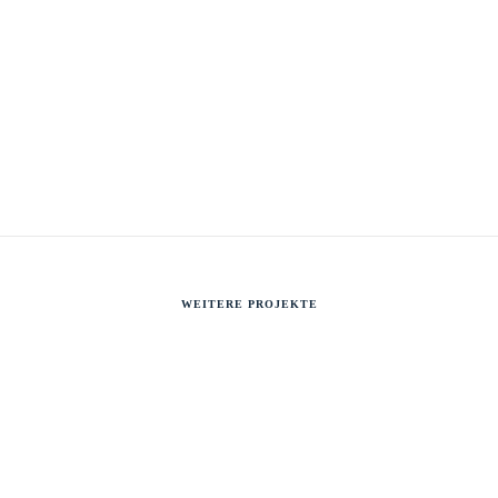
WEITERE PROJEKTE