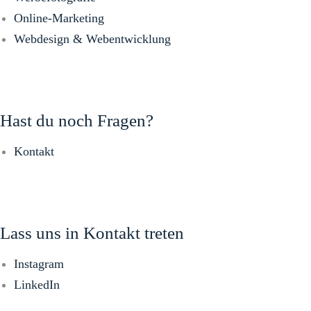
Online-Marketing
Webdesign & Webentwicklung
Hast du noch Fragen?
Kontakt
Lass uns in Kontakt treten
Instagram
LinkedIn