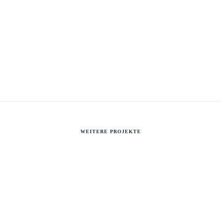
WEITERE PROJEKTE