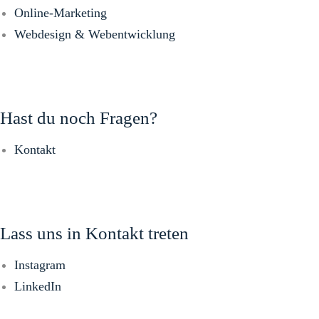
Online-Marketing
Webdesign & Webentwicklung
Hast du noch Fragen?
Kontakt
Lass uns in Kontakt treten
Instagram
LinkedIn