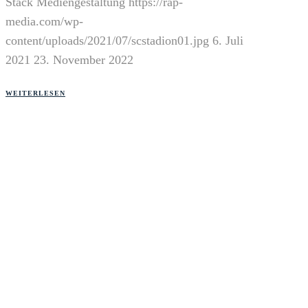
Stack Mediengestaltung
https://rap-
media.com/wp-
content/uploads/2021/07/scstadion01.jpg
6. Juli
2021
23. November 2022
WEITERLESEN