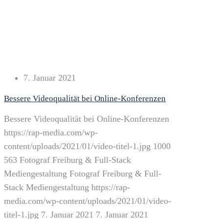
7. Januar 2021
Bessere Videoqualität bei Online-Konferenzen
Bessere Videoqualität bei Online-Konferenzen
https://rap-media.com/wp-
content/uploads/2021/01/video-titel-1.jpg
1000
563
Fotograf Freiburg & Full-Stack
Mediengestaltung
Fotograf Freiburg & Full-
Stack Mediengestaltung
https://rap-
media.com/wp-content/uploads/2021/01/video-
titel-1.jpg
7. Januar 2021
7. Januar 2021