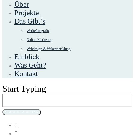
Über
Projekte
Das Gibt’s
Werbefotografie
Online-Marketing
Webdesign & Webentwicklung
Einblick
Was Geht?
Kontakt
Start Typing