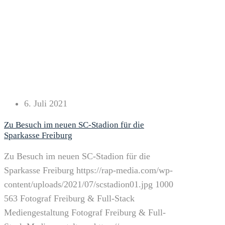
6. Juli 2021
Zu Besuch im neuen SC-Stadion für die
Sparkasse Freiburg
Zu Besuch im neuen SC-Stadion für die
Sparkasse Freiburg
https://rap-media.com/wp-
content/uploads/2021/07/scstadion01.jpg
1000
563
Fotograf Freiburg & Full-Stack
Mediengestaltung
Fotograf Freiburg & Full-