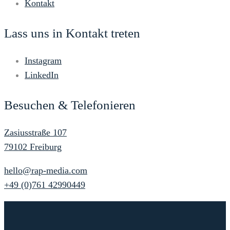
Kontakt
Lass uns in Kontakt treten
Instagram
LinkedIn
Besuchen & Telefonieren
Zasiusstraße 107
79102 Freiburg
hello@rap-media.com
+49 (0)761 42990449