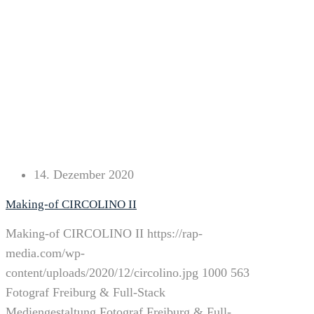
14. Dezember 2020
Making-of CIRCOLINO II
Making-of CIRCOLINO II
https://rap-
media.com/wp-
content/uploads/2020/12/circolino.jpg
1000
563
Fotograf Freiburg & Full-Stack
Mediengestaltung
Fotograf Freiburg & Full-