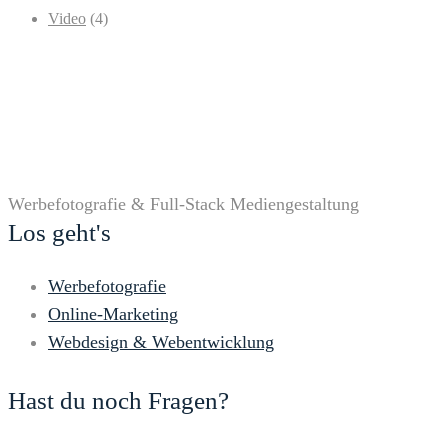
Video
(4)
Werbefotografie & Full-Stack Mediengestaltung
Los geht's
Werbefotografie
Online-Marketing
Webdesign & Webentwicklung
Hast du noch Fragen?