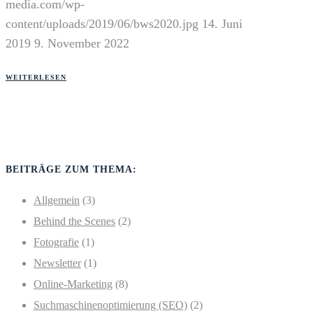
media.com/wp-
content/uploads/2019/06/bws2020.jpg
14. Juni
2019
9. November 2022
WEITERLESEN
BEITRÄGE ZUM THEMA:
Allgemein
(3)
Behind the Scenes
(2)
Fotografie
(1)
Newsletter
(1)
Online-Marketing
(8)
Suchmaschinenoptimierung (SEO)
(2)