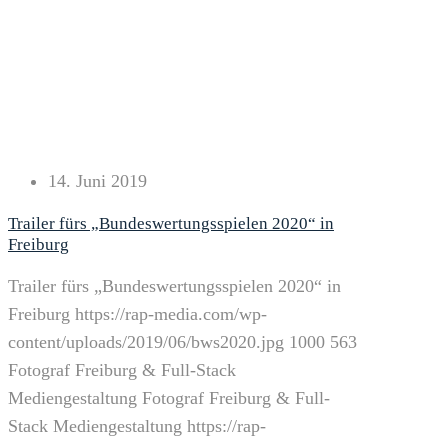
14. Juni 2019
Trailer fürs „Bundeswertungsspielen 2020“ in
Freiburg
Trailer fürs „Bundeswertungsspielen 2020“ in
Freiburg
https://rap-media.com/wp-
content/uploads/2019/06/bws2020.jpg
1000
563
Fotograf Freiburg & Full-Stack
Mediengestaltung
Fotograf Freiburg & Full-
Stack Mediengestaltung
https://rap-