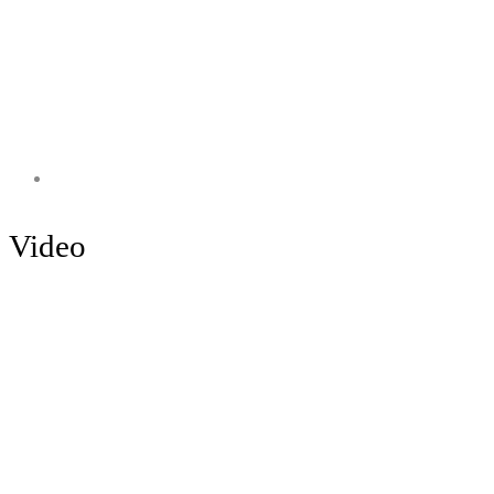
Video