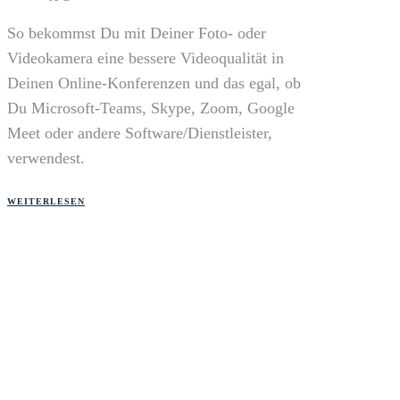
So bekommst Du mit Deiner Foto- oder
Videokamera eine bessere Videoqualität in
Deinen Online-Konferenzen und das egal, ob
Du Microsoft-Teams, Skype, Zoom, Google
Meet oder andere Software/Dienstleister,
verwendest.
WEITERLESEN