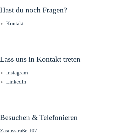
Hast du noch Fragen?
Kontakt
Lass uns in Kontakt treten
Instagram
LinkedIn
Besuchen & Telefonieren
Zasiusstraße 107