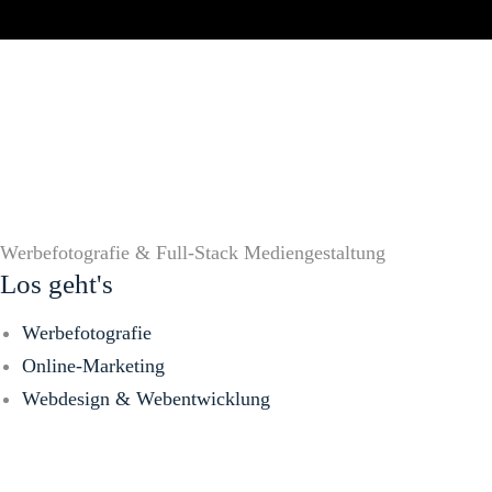
Werbefotografie & Full-Stack Mediengestaltung
Los geht's
Werbefotografie
Online-Marketing
Webdesign & Webentwicklung