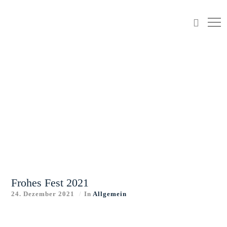
Frohes Fest 2021
24. Dezember 2021
In
Allgemein