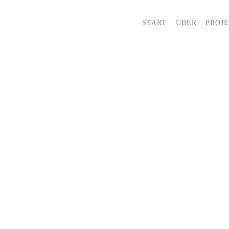
START
ÜBER
PROJ