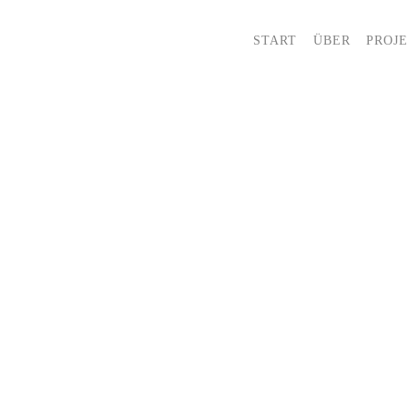
START
ÜBER
PROJ