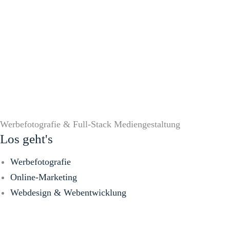
Werbefotografie & Full-Stack Mediengestaltung
Los geht's
Werbefotografie
Online-Marketing
Webdesign & Webentwicklung