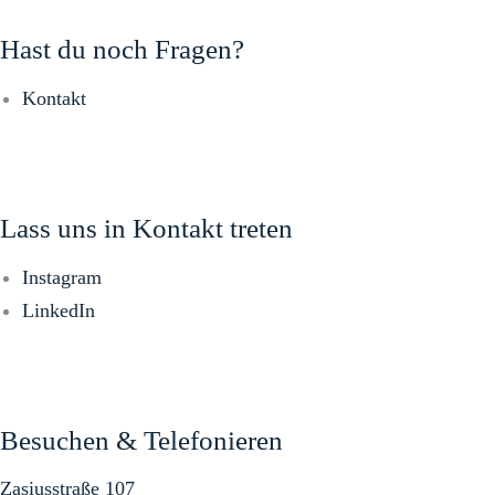
Hast du noch Fragen?
Kontakt
Lass uns in Kontakt treten
Instagram
LinkedIn
Besuchen & Telefonieren
Zasiusstraße 107